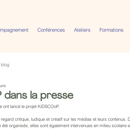
ompagnement
Conférences
Ateliers
Formations
 blog
ture
dans la presse
e ont lancé le projet KiDSCOoP. 
regard critique, ludique et créatif sur les médias et leurs contenus
 été organisés, elles sont également intervenues en milieu scolaire 