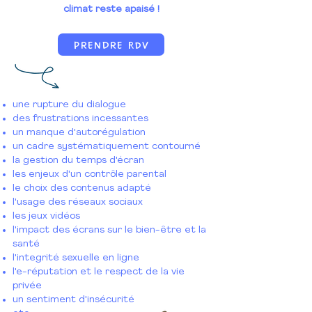
climat reste apaisé !
Prendre RDV
une rupture du dialogue
des frustrations incessantes
un manque d'autorégulation
un cadre systématiquement contourné
la gestion du temps d'écran
les enjeux d'un contrôle parental
le choix des contenus adapté
l'usage des réseaux sociaux
les jeux vidéos
l'impact des écrans sur le bien-être et la
santé
l'integrité sexuelle en ligne
l'e-réputation et le respect de la vie
privée
un sentiment d'insécurité