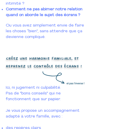
intimité ?
Comment ne pas abimer notre relation
quand on aborde le sujet des écrans ?
Ou vous avez simplement envie de faire
les choses “bien”, sans attendre que ça
devienne compliqué.
Créez une harmonie familiale, et
reprenez le contrôle des écrans !
Ici, ni jugement ni culpabilité.
Pas de "bons conseils" qui ne
fonctionnent que sur papier.
Je vous propose un accompagnement
adapté à votre famille, avec :
des repères clairs