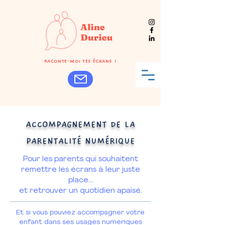
Raconte-moi tes écrans !
ACCOMPAGNEMENT DE LA
PARENTALITÉ NUMÉRIQUE
Pour les parents qui souhaitent
remettre les écrans à leur juste
place…
et retrouver un quotidien apaisé.
Et si vous pouviez accompagner votre
enfant dans ses usages numériques