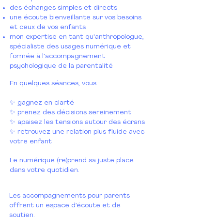
des échanges simples et directs
une écoute bienveillante sur vos besoins
et ceux de vos enfants
mon expertise en tant qu'anthropologue,
spécialiste des usages numérique et
formée à l'accompagnement
psychologique de la parentalité
En quelques séances, vous :
✨ gagnez en clarté
✨ prenez des décisions sereinement
✨ apaisez les tensions autour des écrans
✨ retrouvez une relation plus fluide avec
votre enfant
Le numérique (re)prend sa juste place
dans votre quotidien.
Les accompagnements pour parents
offrent un espace d’écoute et de
soutien.