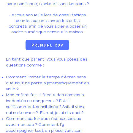
avec confiance, clarté et sans tensions ?
Je vous accueille lors de consultations
pour les parents avec des outils
concrets, afin de vous aider à poser un
cadre numérique serein à la maison.
Prendre RDV
En tant que parent, vous vous posez des
questions comme :
Comment limiter le temps d’écran sans
que tout ne parte systématiquement en
vrille ?
Mon enfant fait-il face à des contenus
inadaptés ou dangereux ? Est-il
suffisamment sensibilisés ? Sait-il vers
qui se tourner ? Et moi, je lui dis quoi ?
Comment parler des réseaux sociaux
avec mon ado ? Comment l'y
accompagner tout en préservant son