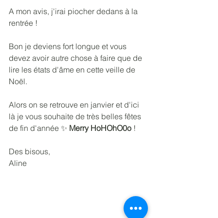
A mon avis, j'irai piocher dedans à la 
rentrée !
Bon je deviens fort longue et vous 
devez avoir autre chose à faire que de 
lire les états d'âme en cette veille de 
Noël.
Alors on se retrouve en janvier et d'ici 
là je vous souhaite de très belles fêtes 
de fin d'année ✨ 
Merry HoHOhO0o
 !
Des bisous,
Aline