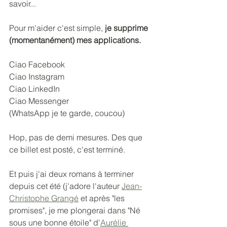
savoir... 
Pour m'aider c'est simple, 
je supprime 
(momentanément) mes applications.
Ciao Facebook
Ciao Instagram
Ciao LinkedIn
Ciao Messenger 
(WhatsApp je te garde, coucou)
Hop, pas de demi mesures. Des que 
ce billet est posté, c'est terminé. 
Et puis j'ai deux romans à terminer 
depuis cet été (j'adore l'auteur 
Jean-
Christophe Grangé
 et après "les 
promises", je me plongerai dans "Né 
sous une bonne étoile" d'
Aurélie 