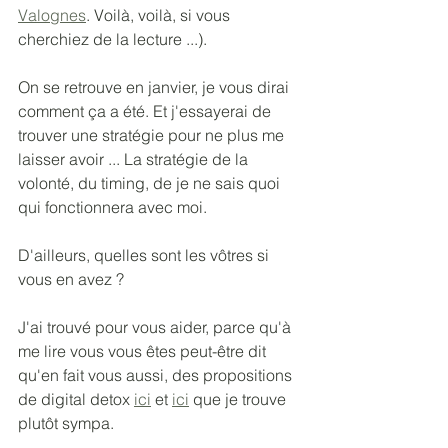
Valognes
. Voilà, voilà, si vous 
cherchiez de la lecture ...).
On se retrouve en janvier, je vous dirai 
comment ça a été. Et j'essayerai de 
trouver une stratégie pour ne plus me 
laisser avoir ... La stratégie de la 
volonté, du timing, de je ne sais quoi 
qui fonctionnera avec moi. 
D'ailleurs, quelles sont les vôtres si 
vous en avez ? 
J'ai trouvé pour vous aider, parce qu'à 
me lire vous vous êtes peut-être dit 
qu'en fait vous aussi, des propositions 
de digital detox 
ici
 et 
ici
 que je trouve 
plutôt sympa. 