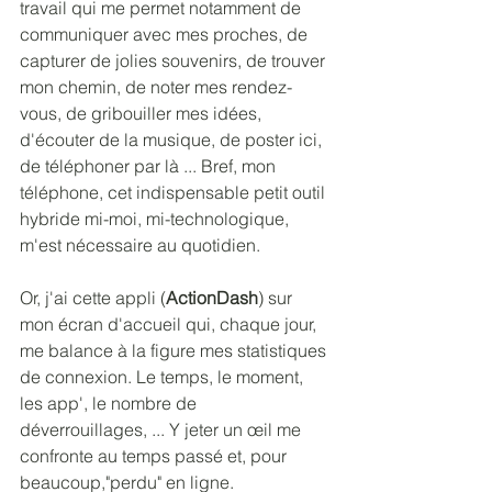
travail qui me permet notamment de 
communiquer avec mes proches, de 
capturer de jolies souvenirs, de trouver 
mon chemin, de noter mes rendez-
vous, de gribouiller mes idées, 
d'écouter de la musique, de poster ici, 
de téléphoner par là ... Bref, mon 
téléphone, cet indispensable petit outil 
hybride mi-moi, mi-technologique, 
m'est nécessaire au quotidien.
Or, j'ai cette appli (
ActionDash
) sur 
mon écran d'accueil qui, chaque jour, 
me balance à la figure mes statistiques 
de connexion. Le temps, le moment, 
les app', le nombre de 
déverrouillages, ... Y jeter un œil me 
confronte au temps passé et, pour 
beaucoup,"perdu" en ligne. 