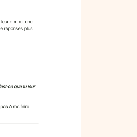
 leur donner une 
de réponses plus 
est-ce que tu leur 
 pas à me faire 