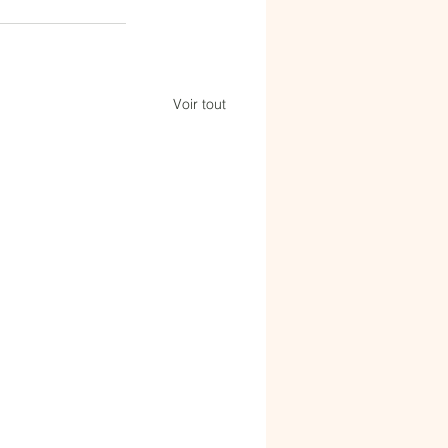
Voir tout