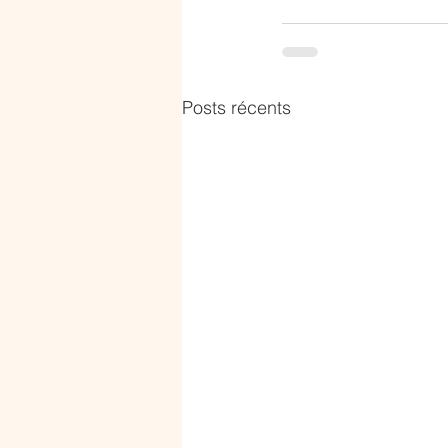
Posts récents