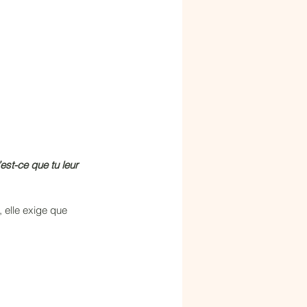
est-ce que tu leur 
, elle exige que 