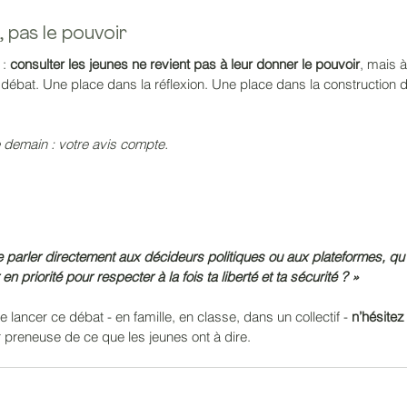
 pas le pouvoir
: 
consulter les jeunes ne revient pas à leur donner le pouvoir
, mais à
 débat. Une place dans la réflexion. Une place dans la construction 
 demain : votre avis compte.
de parler directement aux décideurs politiques ou aux plateformes, qu’
priorité pour respecter à la fois ta liberté et ta sécurité ? »
 lancer ce débat - en famille, en classe, dans un collectif - 
n’hésitez
r preneuse de ce que les jeunes ont à dire.