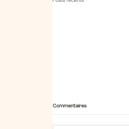
Commentaires